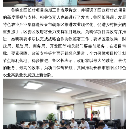
鲁晓光区长对项目前期工作表示肯定，并强调了区政府对该项目
的高度重视与支持。相关负责人也都进行了发言，鲁区长强调，发展
特色农业产业集群是长春市朝阳区推进农业现代化、促进乡村振兴的
重要抓手，区委区政府将全力支持项目建设。为确保项目高效有序推
进，她明确要求尽快完成战略合作协议签署工作，要求区发改局、财
政局、规资局、商务局、开发区等相关部门要靠前服务，在项目审
批、要素保障、政策支持等方面开辟绿色通道，全力保障项目按计划
节点顺利落地、稳步推进。鲁区长表示，政府将以最大的诚意、最优
的服务、最高的效率，为项目保驾护航，共同推动长春市朝阳区特色
农业高质量发展迈上新台阶。