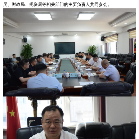
局、财政局、规资局等相关部门的主要负责人共同参会。