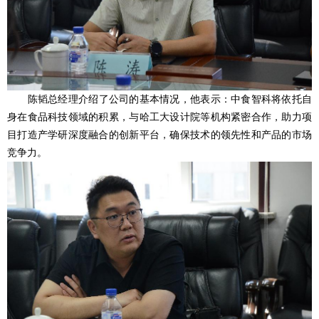
陈韬总经理介绍了公司的基本情况，他表示：中食智科将依托自
身在食品科技领域的积累，与哈工大设计院等机构紧密合作，助力项
目打造产学研深度融合的创新平台，确保技术的领先性和产品的市场
竞争力。