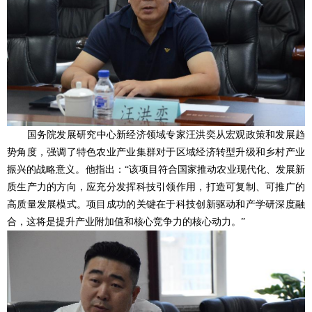
国务院发展研究中心新经济领域专家汪洪奕从宏观政策和发展趋
势角度，强调了特色农业产业集群对于区域经济转型升级和乡村产业
振兴的战略意义。他指出：“该项目符合国家推动农业现代化、发展新
质生产力的方向，应充分发挥科技引领作用，打造可复制、可推广的
高质量发展模式。项目成功的关键在于科技创新驱动和产学研深度融
合，这将是提升产业附加值和核心竞争力的核心动力。”