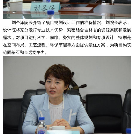
刘圣泽院长介绍了项目规划设计工作的准备情况。刘院长表示，
设计院将充分发挥专业技术优势，紧密结合吉林省的资源禀赋和发展
需求，对项目进行科学、前瞻、务实的整体规划和专项设计，特别是
在空间布局、工艺流程、环保节能等方面提供最优方案，为项目构筑
稳固基石和长远竞争力。