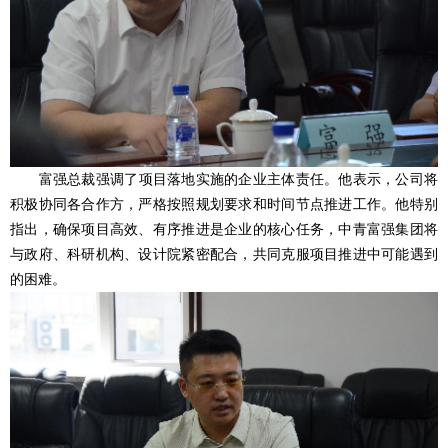
富强总裁强调了项目落地实施的企业主体责任。他表示，公司将
积极协同各合作方，严格按照规划要求和时间节点推进工作。他特别
指出，确保项目高效、有序推进是企业的核心任务，中青富强集团将
与政府、科研机构、设计院紧密配合，共同克服项目推进中可能遇到
的困难。